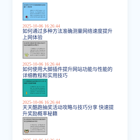
2025-10-06 16:26:44
如何通过多种方法准确测量网络速度提升
上网体验
2025-10-06 16:26:44
如何使用大脚插件提升网站功能与性能的
详细教程和实用技巧
2025-10-06 16:26:44
天天酷跑抽奖活动攻略与技巧分享 快速提
升奖励概率秘籍