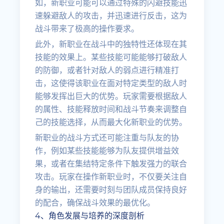
如，新职业可能可以通过特殊的闪避技能迅
速躲避敌人的攻击，并迅速进行反击，这为
战斗带来了极高的操作要求。
此外，新职业在战斗中的独特性还体现在其
技能的效果上。某些技能可能能够打破敌人
的防御，或者针对敌人的弱点进行精准打
击，这使得该职业在面对特定类型的敌人时
能够发挥出巨大的优势。玩家需要根据敌人
的属性、技能释放时间和战斗节奏来调整自
己的技能选择，从而最大化新职业的优势。
新职业的战斗方式还可能注重与队友的协
作，例如某些技能能够为队友提供增益效
果，或者在集结特定条件下触发强力的联合
攻击。玩家在操作新职业时，不仅要关注自
身的输出，还需要时刻与团队成员保持良好
的配合，确保战斗效果的最优化。
4、角色发展与培养的深度剖析