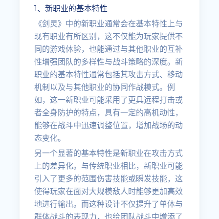
1、新职业的基本特性
《剑灵》中的新职业通常会在基本特性上与
现有职业有所区别，这不仅能为玩家提供不
同的游戏体验，也能通过与其他职业的互补
性增强团队的多样性与战斗策略的深度。新
职业的基本特性通常包括其攻击方式、移动
机制以及与其他职业的协同作战模式。例
如，这一新职业可能采用了更具远程打击或
者全身防护的特点，具有一定的高机动性，
能够在战斗中迅速调整位置，增加战场的动
态变化。
另一个显著的基本特性是新职业在攻击方式
上的差异化。与传统职业相比，新职业可能
引入了更多的范围伤害技能或瞬发技能，这
使得玩家在面对大规模敌人时能够更加高效
地进行输出。而这种设计不仅提升了单体与
群体战斗的表现力，也给团队战斗中增添了