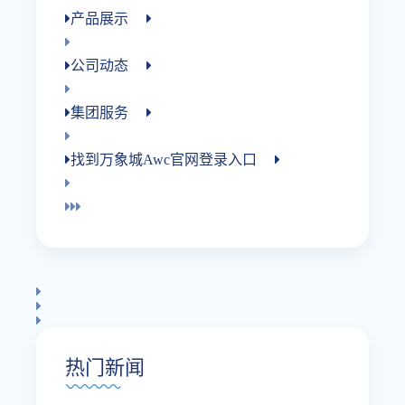
产品展示
公司动态
集团服务
找到万象城awc官网登录入口
热门新闻