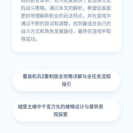
戏的职业体系，还为玩家提供了更加多元化
的战斗策略。通过本文的解析，希望玩家能
更好地理解新职业的玩法特点，并在游戏中
通过不断的尝试和调整，找到最适合自己的
战斗方式和角色发展路径，最终在游戏中取
得成功。
重装机兵2重制版全攻略详解与全任务流程
指引
城堡主楼中千变万化的楼梯设计与建筑奇
观探索