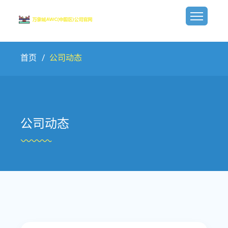
首页
公司动态
公司动态