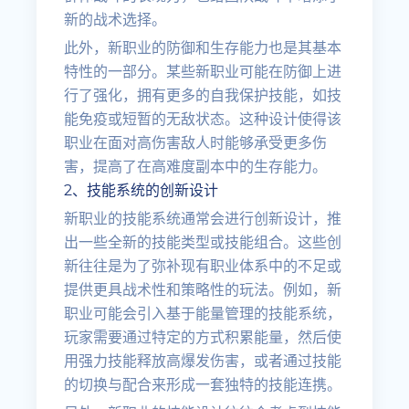
新的战术选择。
此外，新职业的防御和生存能力也是其基本
特性的一部分。某些新职业可能在防御上进
行了强化，拥有更多的自我保护技能，如技
能免疫或短暂的无敌状态。这种设计使得该
职业在面对高伤害敌人时能够承受更多伤
害，提高了在高难度副本中的生存能力。
2、技能系统的创新设计
新职业的技能系统通常会进行创新设计，推
出一些全新的技能类型或技能组合。这些创
新往往是为了弥补现有职业体系中的不足或
提供更具战术性和策略性的玩法。例如，新
职业可能会引入基于能量管理的技能系统，
玩家需要通过特定的方式积累能量，然后使
用强力技能释放高爆发伤害，或者通过技能
的切换与配合来形成一套独特的技能连携。