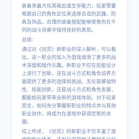
装备来最大化其输出或生存能力，玩家需要
根据自己的角色定位来选择合适的武器、防
具及饰品。合理的装备搭配能够使角色在不
同的战斗场景中保持良好的表现。
总结：
通过对《剑灵》新职业的深入解析，可以看
出，这一职业的加入为游戏增添了更多的战
术深度和操作乐趣。新职业不仅在技能设计
上进行了创新，还在战斗方式和角色培养方
面提供了更多的选择和挑战。无论是基础特
性、技能创新，还是战斗方式和角色发展，
都能给玩家带来全新的游戏体验。对于玩家
而言，如何充分掌握新职业的特点并与其他
职业协作，将成为在游戏中获得优势的关
键。
综上所述，《剑灵》的新职业不仅丰富了游