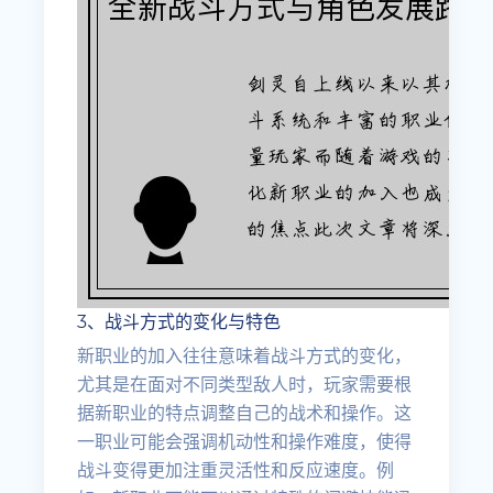
3、战斗方式的变化与特色
新职业的加入往往意味着战斗方式的变化，
尤其是在面对不同类型敌人时，玩家需要根
据新职业的特点调整自己的战术和操作。这
一职业可能会强调机动性和操作难度，使得
战斗变得更加注重灵活性和反应速度。例