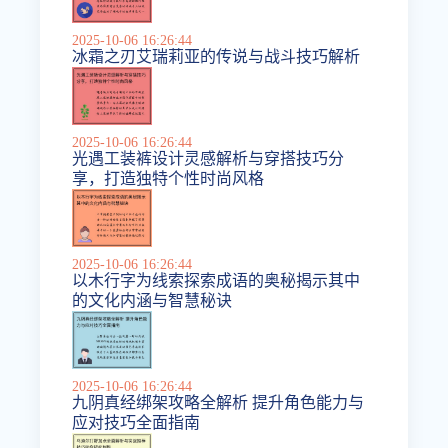
2025-10-06 16:26:44
冰霜之刃艾瑞莉亚的传说与战斗技巧解析
2025-10-06 16:26:44
光遇工装裤设计灵感解析与穿搭技巧分
享，打造独特个性时尚风格
2025-10-06 16:26:44
以木行字为线索探索成语的奥秘揭示其中
的文化内涵与智慧秘诀
2025-10-06 16:26:44
九阴真经绑架攻略全解析 提升角色能力与
应对技巧全面指南