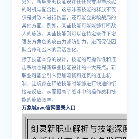
另外，新职业的技能设计往往会考虑到技能
的时机与配合性，这意味着技能的释放不仅
仅是对敌人进行伤害，还可能会影响战局的
其他方面。例如，某些技能可能能够打断敌
人的施法，某些技能则可以在特定条件下增
强友方角色的攻击力或防御力，进而促使团
队合作和战术的灵活变化。
除了技能本身的设计，技能的可操作性和连
击系统也是新职业技能设计的一大亮点。新
职业可能会引入更加流畅和连贯的连击机
制，让玩家在释放技能时能够进行快速的衔
接与反应，从而提高了战斗中的操作感和技
能的施放效率。
万象城awc官网登录入口