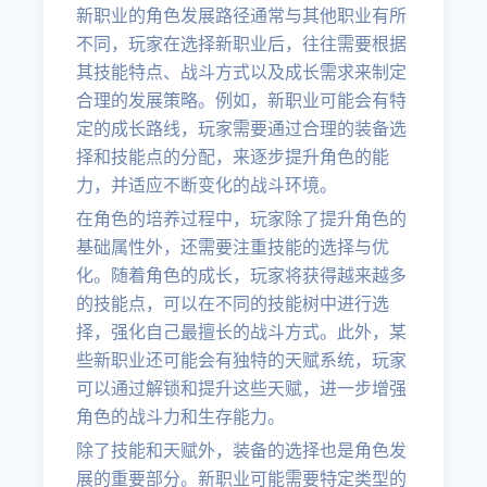
新职业的角色发展路径通常与其他职业有所
不同，玩家在选择新职业后，往往需要根据
其技能特点、战斗方式以及成长需求来制定
合理的发展策略。例如，新职业可能会有特
定的成长路线，玩家需要通过合理的装备选
择和技能点的分配，来逐步提升角色的能
力，并适应不断变化的战斗环境。
在角色的培养过程中，玩家除了提升角色的
基础属性外，还需要注重技能的选择与优
化。随着角色的成长，玩家将获得越来越多
的技能点，可以在不同的技能树中进行选
择，强化自己最擅长的战斗方式。此外，某
些新职业还可能会有独特的天赋系统，玩家
可以通过解锁和提升这些天赋，进一步增强
角色的战斗力和生存能力。
除了技能和天赋外，装备的选择也是角色发
展的重要部分。新职业可能需要特定类型的