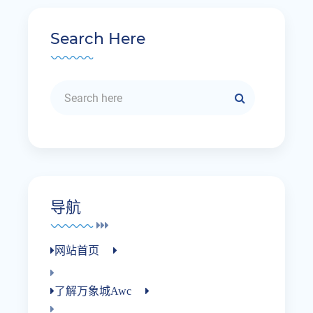
Search Here
导航
网站首页
了解万象城awc