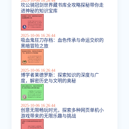
2025-10-06 16:26:44
坎公骑冠剑世界藏书库全攻略探秘带你走
进神秘的知识宝库
2025-10-06 16:26:44
吸血鬼狂刀存档：血色传承与命运交织的
黑暗冒险之旅
2025-10-06 16:26:44
博学者莱德罗斯：探索知识的深度与广
度，解密历史与文明的奥秘
2025-10-06 16:26:44
创意无限畅玩时光，探索多种网页单机小
游戏带来的无限乐趣与挑战