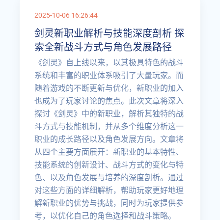
2025-10-06 16:26:44
剑灵新职业解析与技能深度剖析 探
索全新战斗方式与角色发展路径
《剑灵》自上线以来，以其极具特色的战斗
系统和丰富的职业体系吸引了大量玩家。而
随着游戏的不断更新与优化，新职业的加入
也成为了玩家讨论的焦点。此次文章将深入
探讨《剑灵》中的新职业，解析其独特的战
斗方式与技能机制，并从多个维度分析这一
职业的成长路径以及角色发展方向。文章将
从四个主要方面展开：新职业的基本特性、
技能系统的创新设计、战斗方式的变化与特
色、以及角色发展与培养的深度剖析。通过
对这些方面的详细解析，帮助玩家更好地理
解新职业的优势与挑战，同时为玩家提供参
考，以优化自己的角色选择和战斗策略。