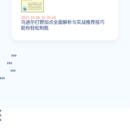
2025-10-06 16:26:44
乌迪尔打野加点全面解析与实战推荐技巧
助你轻松制胜