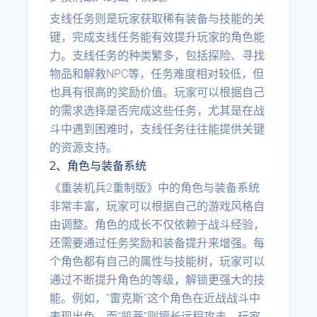
支线任务则是玩家获取稀有装备与技能的关
键，完成支线任务能有效提升玩家的角色能
力。支线任务的种类繁多，包括探险、寻找
物品和解救NPC等，任务难度相对较低，但
也具有很高的奖励价值。玩家可以根据自己
的需求选择是否完成这些任务，尤其是在战
斗中遇到困难时，支线任务往往能提供关键
的资源支持。
2、角色与装备系统
《重装机兵2重制版》中的角色与装备系统
非常丰富，玩家可以根据自己的游戏风格自
由调整。角色的成长不仅依赖于战斗经验，
还需要通过任务奖励和装备提升来增强。每
个角色都有自己的属性与技能树，玩家可以
通过不断提升角色的等级，解锁更强大的技
能。例如，“雷克斯”这个角色在近战战斗中
表现出色，而“凯蒂”则擅长远程攻击，玩家