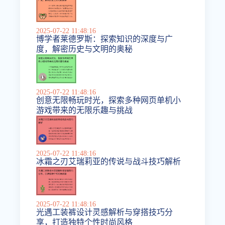
2025-07-22 11:48:16
博学者莱德罗斯：探索知识的深度与广
度，解密历史与文明的奥秘
2025-07-22 11:48:16
创意无限畅玩时光，探索多种网页单机小
游戏带来的无限乐趣与挑战
2025-07-22 11:48:16
冰霜之刃艾瑞莉亚的传说与战斗技巧解析
2025-07-22 11:48:16
光遇工装裤设计灵感解析与穿搭技巧分
享，打造独特个性时尚风格