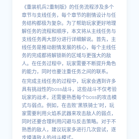
《重装机兵2重制版》的任务流程涉及多个
章节与支线任务，每个章节的剧情设计与任
务结构都极为复杂。为了帮助玩家更好地理
解任务的流程和顺序，本文将从主线任务与
支线任务两大部分进行详细解说。首先，主
线任务是推动剧情发展的核心，每个主线任
务的完成都将解锁新的区域与更强大的敌
人。在任务过程中，玩家需要不断提升角色
的能力，同时也要注重任务之间的联系。
在完成主线任务的过程中，玩家会遇到许多
具有挑战性的boss战斗，这些战斗不仅考验
玩家的战术，还需要熟悉每个boss的攻击模
式与弱点。例如，在击败“黑铁骑士”时，玩
家需要利用火焰系武器来攻击敌人的弱点，
同时还要合理利用闪避与反击策略。对于不
熟悉的敌人，建议玩家多进行几次尝试，逐
步摸清敌人的战斗模式。