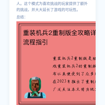
人。这个模式为喜欢挑战的玩家提供了额外
的挑战，并大大延长了游戏的可玩性。
总结：