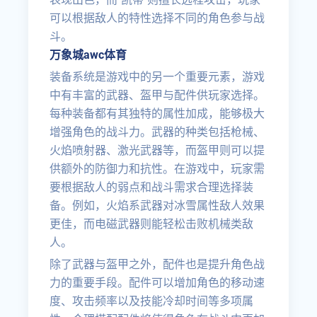
可以根据敌人的特性选择不同的角色参与战
斗。
万象城awc体育
装备系统是游戏中的另一个重要元素，游戏
中有丰富的武器、盔甲与配件供玩家选择。
每种装备都有其独特的属性加成，能够极大
增强角色的战斗力。武器的种类包括枪械、
火焰喷射器、激光武器等，而盔甲则可以提
供额外的防御力和抗性。在游戏中，玩家需
要根据敌人的弱点和战斗需求合理选择装
备。例如，火焰系武器对冰雪属性敌人效果
更佳，而电磁武器则能轻松击败机械类敌
人。
除了武器与盔甲之外，配件也是提升角色战
力的重要手段。配件可以增加角色的移动速
度、攻击频率以及技能冷却时间等多项属