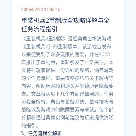
2025-07-22 11:48:16
重装机兵2重制版全攻略详解与全
任务流程指引
《重装机兵2重制版》是经典角色扮演游戏
《重装机兵2》的重制版本。该游戏自发布
以来便受到了众多玩家的喜爱，并在2023
年推出了重制版，重新引发了广泛关注。本
文将为玩家提供一份详细的攻略，涵盖游戏
的全任务流程、重要攻略技巧与关卡解析等
内容，帮助玩家顺利通关并解锁所有隐藏要
素。文章将从以下几个方面详细阐述：任务
流程全解析、角色与装备系统、战斗技巧与
战略以及游戏中的隐藏要素与成就。每个部
分都将通过具体实例与建议为玩家提供清晰
的指引。
1、任务流程全解析