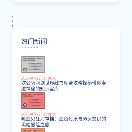
热门新闻
2025-07-22 11:48:16
坎公骑冠剑世界藏书库全攻略探秘带你走
进神秘的知识宝库
2025-07-22 11:48:16
吸血鬼狂刀存档：血色传承与命运交织的
黑暗冒险之旅