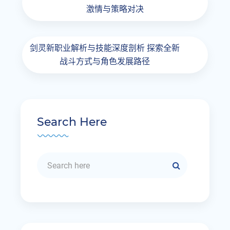
激情与策略对决
剑灵新职业解析与技能深度剖析 探索全新
战斗方式与角色发展路径
Search Here