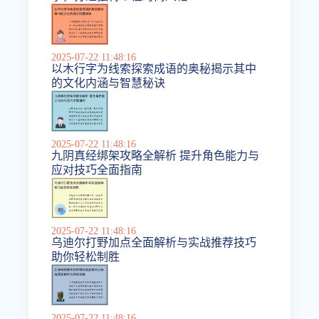
2025-07-22 11:48:16
以木行字为线索探索成语的奥秘揭示其中
的文化内涵与智慧秘诀
2025-07-22 11:48:16
九阴真经绑架攻略全解析 提升角色能力与
应对技巧全面指南
2025-07-22 11:48:16
乌迪尔打野加点全面解析与实战推荐技巧
助你轻松制胜
2025-07-22 11:48:16