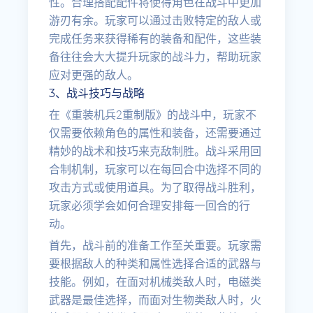
性。合理搭配配件将使得角色在战斗中更加
游刃有余。玩家可以通过击败特定的敌人或
完成任务来获得稀有的装备和配件，这些装
备往往会大大提升玩家的战斗力，帮助玩家
应对更强的敌人。
3、战斗技巧与战略
在《重装机兵2重制版》的战斗中，玩家不
仅需要依赖角色的属性和装备，还需要通过
精妙的战术和技巧来克敌制胜。战斗采用回
合制机制，玩家可以在每回合中选择不同的
攻击方式或使用道具。为了取得战斗胜利，
玩家必须学会如何合理安排每一回合的行
动。
首先，战斗前的准备工作至关重要。玩家需
要根据敌人的种类和属性选择合适的武器与
技能。例如，在面对机械类敌人时，电磁类
武器是最佳选择，而面对生物类敌人时，火