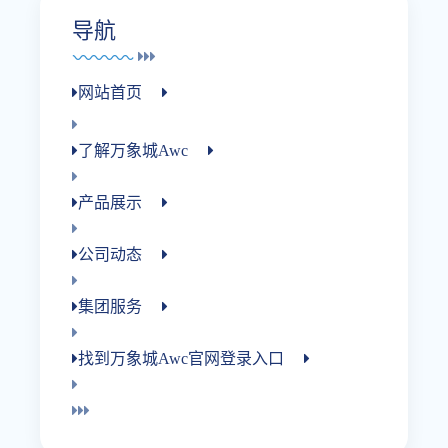
导航
网站首页
了解万象城awc
产品展示
公司动态
集团服务
找到万象城awc官网登录入口