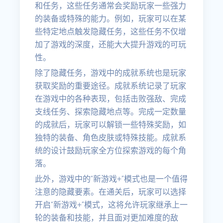
和任务，这些任务通常会奖励玩家一些强力
的装备或特殊的能力。例如，玩家可以在某
些特定地点触发隐藏任务，这些任务不仅增
加了游戏的深度，还能大大提升游戏的可玩
性。
除了隐藏任务，游戏中的成就系统也是玩家
获取奖励的重要途径。成就系统记录了玩家
在游戏中的各种表现，包括击败强敌、完成
支线任务、探索隐藏地点等。完成一定数量
的成就后，玩家可以解锁一些特殊奖励，如
独特的装备、角色皮肤或特殊技能。成就系
统的设计鼓励玩家全方位探索游戏的每个角
落。
此外，游戏中的“新游戏+”模式也是一个值得
注意的隐藏要素。在通关后，玩家可以选择
开启“新游戏+”模式，这将允许玩家继承上一
轮的装备和技能，并且面对更加难度的敌