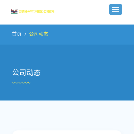
首页
公司动态
公司动态