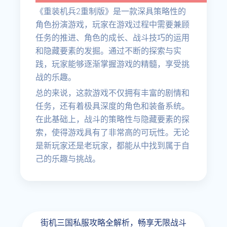
《重装机兵2重制版》是一款深具策略性的
角色扮演游戏，玩家在游戏过程中需要兼顾
任务的推进、角色的成长、战斗技巧的运用
和隐藏要素的发掘。通过不断的探索与实
践，玩家能够逐渐掌握游戏的精髓，享受挑
战的乐趣。
总的来说，这款游戏不仅拥有丰富的剧情和
任务，还有着极具深度的角色和装备系统。
在此基础上，战斗的策略性与隐藏要素的探
索，使得游戏具有了非常高的可玩性。无论
是新玩家还是老玩家，都能从中找到属于自
己的乐趣与挑战。
街机三国私服攻略全解析，畅享无限战斗