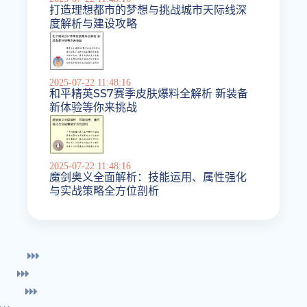
打造理想都市的梦想与挑战城市天际线深
度解析与建设攻略
2025-07-22 11:48:16
和平精英SS7赛季皮肤爆料全解析 新装备
新体验等你来挑战
2025-07-22 11:48:16
魔剑奥义全面解析：技能运用、属性强化
与实战策略全方位剖析