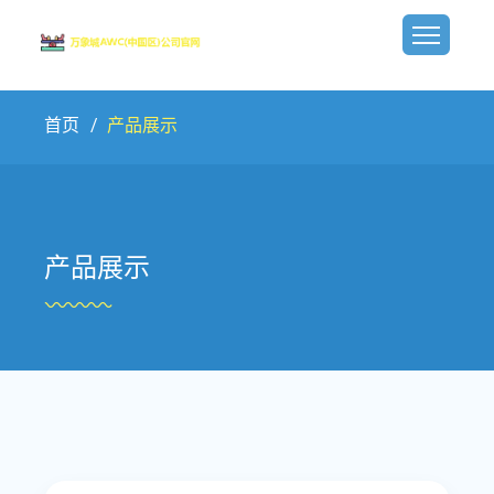
首页
产品展示
产品展示