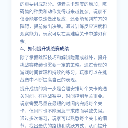
的重要组成部分。随着关卡难度的增加，障
碍物的种类和动作变得越来越复杂。玩家不
仅要能够快速做出反应，还要能预判前方的
障碍，提前做出决策。通过训练反应速度和
观察能力，玩家可以在高难度关卡中游刃有
余。
4、如何提升挑战赛成绩
除了掌握跳跃技巧和解锁隐藏成就外，提升
挑战赛成绩也需要一定的策略。通过合理的
游戏时间管理和持续的练习，玩家可以在挑
战赛中不断提高自己的表现。
提升成绩的第一步是合理安排每个关卡的通
关时间。在挑战赛中，时间控制至关重要。
玩家需要尽量在最短的时间内完成每个关
卡，但同时也不能因急于求成而导致失误。
通过多次练习，玩家可以熟悉每个关卡的细
节，找出最优的路线和跳跃方式，从而提升