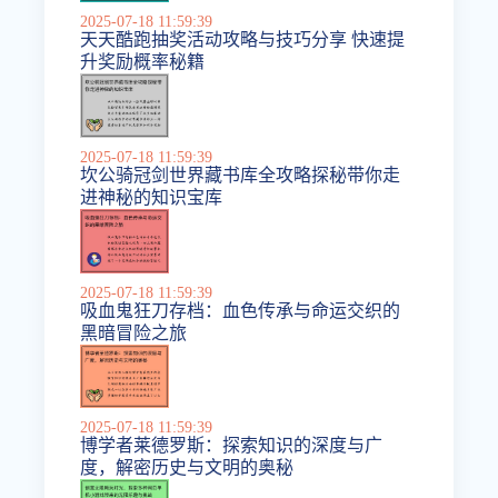
2025-07-18 11:59:39
天天酷跑抽奖活动攻略与技巧分享 快速提
升奖励概率秘籍
2025-07-18 11:59:39
坎公骑冠剑世界藏书库全攻略探秘带你走
进神秘的知识宝库
2025-07-18 11:59:39
吸血鬼狂刀存档：血色传承与命运交织的
黑暗冒险之旅
2025-07-18 11:59:39
博学者莱德罗斯：探索知识的深度与广
度，解密历史与文明的奥秘