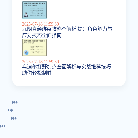
2025-07-18 11:59:39
九阴真经绑架攻略全解析 提升角色能力与
应对技巧全面指南
2025-07-18 11:59:39
乌迪尔打野加点全面解析与实战推荐技巧
助你轻松制胜