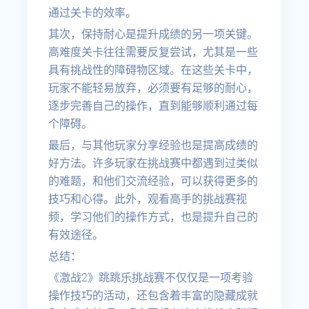
通过关卡的效率。
其次，保持耐心是提升成绩的另一项关键。
高难度关卡往往需要反复尝试，尤其是一些
具有挑战性的障碍物区域。在这些关卡中，
玩家不能轻易放弃，必须要有足够的耐心，
逐步完善自己的操作，直到能够顺利通过每
个障碍。
最后，与其他玩家分享经验也是提高成绩的
好方法。许多玩家在挑战赛中都遇到过类似
的难题，和他们交流经验，可以获得更多的
技巧和心得。此外，观看高手的挑战赛视
频，学习他们的操作方式，也是提升自己的
有效途径。
总结：
《激战2》跳跳乐挑战赛不仅仅是一项考验
操作技巧的活动，还包含着丰富的隐藏成就