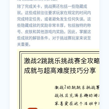
除了完成关卡，挑战赛还包括一些隐藏成
就。这些成就往往要求玩家在规定的时间内
完成特定任务，或者避免发生任何失误。这
些隐藏成就的奖励非常丰厚，包括独特的称
号、皮肤和其他游戏内奖励。因此，掌握这
些成就的解锁条件，对于挑战赛玩家来说至
关重要。