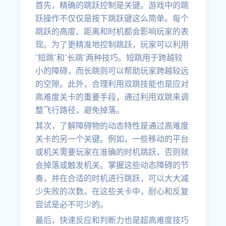
首先，精确的跳跃控制是关键。游戏中的跳
跃操作不仅仅是按下跳跃键这么简单。每个
跳跃的高度、距离和时机都会影响玩家的表
现。为了更精准地控制跳跃，玩家可以利用
“短跳”和“长跳”两种技巧。短跳用于跨越较
小的障碍，而长跳则可以帮助玩家跨越较远
的空隙。此外，合理利用双跳技能也是应对
高难度关卡的重要手段，通过利用双跳来调
整飞行路径，避免掉落。
其次，了解障碍物的动态特性是通过高难度
关卡的另一个关键。例如，一些移动的平台
或机关需要玩家在准确的时机跳跃，否则就
会掉落或触发机关。掌握这些动态障碍的节
奏，并在合适的时机进行跳跃，可以大大减
少失败的次数。在这些关卡中，耐心和反复
尝试是必不可少的。
最后，快速反应和判断力也是超高难度技巧