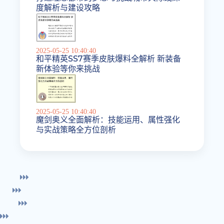
度解析与建设攻略
2025-05-25 10:40:40
和平精英SS7赛季皮肤爆料全解析 新装备
新体验等你来挑战
2025-05-25 10:40:40
魔剑奥义全面解析：技能运用、属性强化
与实战策略全方位剖析