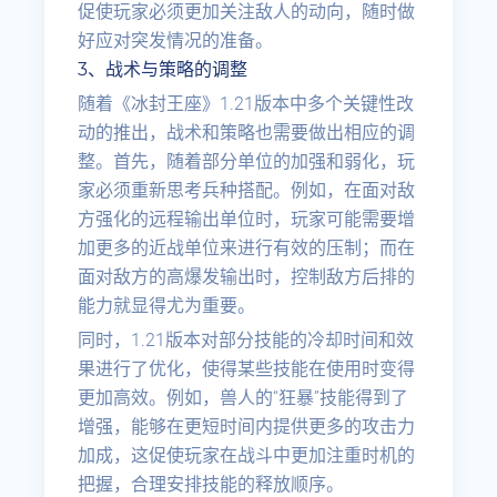
促使玩家必须更加关注敌人的动向，随时做
好应对突发情况的准备。
3、战术与策略的调整
随着《冰封王座》1.21版本中多个关键性改
动的推出，战术和策略也需要做出相应的调
整。首先，随着部分单位的加强和弱化，玩
家必须重新思考兵种搭配。例如，在面对敌
方强化的远程输出单位时，玩家可能需要增
加更多的近战单位来进行有效的压制；而在
面对敌方的高爆发输出时，控制敌方后排的
能力就显得尤为重要。
同时，1.21版本对部分技能的冷却时间和效
果进行了优化，使得某些技能在使用时变得
更加高效。例如，兽人的“狂暴”技能得到了
增强，能够在更短时间内提供更多的攻击力
加成，这促使玩家在战斗中更加注重时机的
把握，合理安排技能的释放顺序。