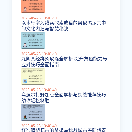
2025-05-25 10:40:40
以木行字为线索探索成语的奥秘揭示其中
的文化内涵与智慧秘诀
2025-05-25 10:40:40
九阴真经绑架攻略全解析 提升角色能力与
应对技巧全面指南
2025-05-25 10:40:40
乌迪尔打野加点全面解析与实战推荐技巧
助你轻松制胜
2025-05-25 10:40:40
打造理想都市的梦想与挑战城市天际线深