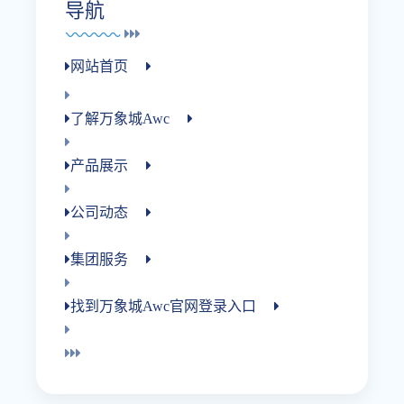
导航
网站首页
了解万象城awc
产品展示
公司动态
集团服务
找到万象城awc官网登录入口