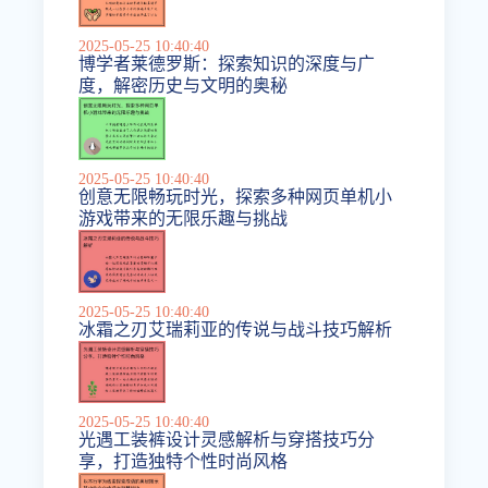
2025-05-25 10:40:40
博学者莱德罗斯：探索知识的深度与广
度，解密历史与文明的奥秘
2025-05-25 10:40:40
创意无限畅玩时光，探索多种网页单机小
游戏带来的无限乐趣与挑战
2025-05-25 10:40:40
冰霜之刃艾瑞莉亚的传说与战斗技巧解析
2025-05-25 10:40:40
光遇工装裤设计灵感解析与穿搭技巧分
享，打造独特个性时尚风格