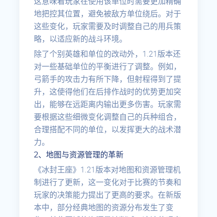
这意味着玩家在使用该单位时需要更加精确
地把控其位置，避免被敌方单位绕后。对于
这些变化，玩家需要及时调整自己的用兵策
略，以适应新的战斗环境。
除了个别英雄和单位的改动外，1.21版本还
对一些基础单位的平衡进行了调整。例如，
弓箭手的攻击力有所下降，但射程得到了提
升，这使得他们在后排作战时的优势更加突
出，能够在远距离内输出更多伤害。玩家需
要根据这些细微变化调整自己的兵种组合，
合理搭配不同的单位，以发挥更大的战术潜
力。
2、地图与资源管理的革新
《冰封王座》1.21版本对地图和资源管理机
制进行了更新，这一变化对于比赛的节奏和
玩家的决策能力提出了更高的要求。在新版
本中，部分经典地图的资源分布发生了变