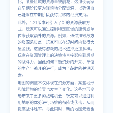
化，某些区域的资源量被削减，这迫使玩家
在早期阶段更为谨慎地分配资源，以确保自
己能够在中期阶段获得足够的经济支持。
此外，1.21版本还引入了新的资源获取方
式，玩家可以通过控制特定区域的建筑或单
位来获取额外的资源。例如，通过摧毁敌方
的资源采集点，玩家可以在短时间内获得大
量金钱，这使得游戏的战术选择更加多样。
玩家在资源管理上的决策将直接影响到后期
的战斗力，因此如何平衡资源的开采、单位
的生产与战斗的进行，成为了获胜的关键因
素。
地图的调整不仅体现在资源方面，某些地形
和障碍物的位置也发生了变化。这些地形变
动带来了更多的战略机会，玩家可以通过利
用地形的优势进行巧妙的布阵或伏击，从而
提高战斗胜率。与此同时，新的地图元素也