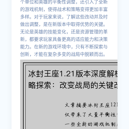
个单位和英雄的平衡性调整，还引入了全新
的游戏机制，使得战术和策略变得更加丰富
多样。对于玩家来说，了解这些改动并及时
做出调整，是在新版本中取得优势的关键。
无论是英雄的技能变化，还是资源管理的革
新，都要求玩家具备更高的适应能力和决策
能力。在新的游戏环境中，只有不断探索与
创新，才能在复杂多变的战局中脱颖而出。