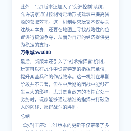
此外，1.21版本还加入了“资源控制”系统，
允许玩家通过控制特定地形或建筑来提高资
源的获取效率。这一机制要求玩家不仅要关
注战斗本身，还要在地图上寻找战略性的位
置进行资源争夺，从而为自己的经济提供更
为稳定的支持。
万象城awc888
最后，新版本还引入了“战术指挥官”机制，
玩家可以在战斗中设置特定的指挥官单位，
提升某些兵种的作战效率。这一机制在早期
阶段并不显著，但在中后期的团战中能够产
生巨大的影响，尤其是当敌方的指挥官处于
劣势时，玩家能够通过精准的指挥来打破敌
人的防线，赢得战斗的胜利。
总结：
《冰封王座》1.21版本的更新不仅带来了多