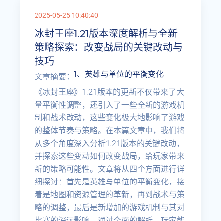
2025-05-25 10:40:40
冰封王座1.21版本深度解析与全新
策略探索：改变战局的关键改动与
技巧
1、英雄与单位的平衡变化
文章摘要：
《冰封王座》1.21版本的更新不仅带来了大
量平衡性调整，还引入了一些全新的游戏机
制和战术改动，这些变化极大地影响了游戏
的整体节奏与策略。在本篇文章中，我们将
从多个角度深入分析1.21版本的关键改动，
并探索这些变动如何改变战局，给玩家带来
新的策略可能性。文章将从四个方面进行详
细探讨：首先是英雄与单位的平衡变化，接
着是地图和资源管理的革新，再到战术与策
略的调整，最后是新增加的游戏机制与其对
比赛的深远影响。通过全面的解析，玩家能