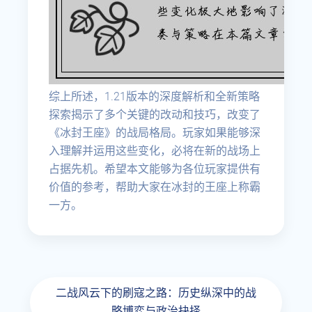
综上所述，1.21版本的深度解析和全新策略
探索揭示了多个关键的改动和技巧，改变了
《冰封王座》的战局格局。玩家如果能够深
入理解并运用这些变化，必将在新的战场上
占据先机。希望本文能够为各位玩家提供有
价值的参考，帮助大家在冰封的王座上称霸
一方。
二战风云下的刷寇之路：历史纵深中的战
略博弈与政治抉择