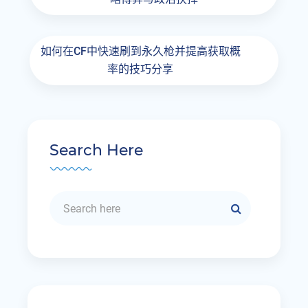
如何在CF中快速刷到永久枪并提高获取概
率的技巧分享
Search Here