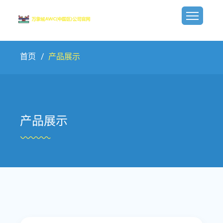
首页
产品展示
产品展示