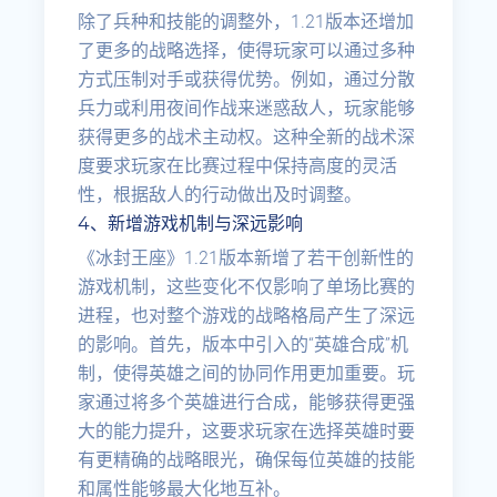
除了兵种和技能的调整外，1.21版本还增加
了更多的战略选择，使得玩家可以通过多种
方式压制对手或获得优势。例如，通过分散
兵力或利用夜间作战来迷惑敌人，玩家能够
获得更多的战术主动权。这种全新的战术深
度要求玩家在比赛过程中保持高度的灵活
性，根据敌人的行动做出及时调整。
4、新增游戏机制与深远影响
《冰封王座》1.21版本新增了若干创新性的
游戏机制，这些变化不仅影响了单场比赛的
进程，也对整个游戏的战略格局产生了深远
的影响。首先，版本中引入的“英雄合成”机
制，使得英雄之间的协同作用更加重要。玩
家通过将多个英雄进行合成，能够获得更强
大的能力提升，这要求玩家在选择英雄时要
有更精确的战略眼光，确保每位英雄的技能
和属性能够最大化地互补。