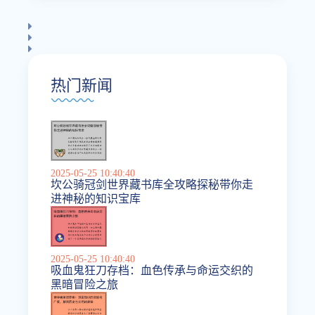
热门新闻
2025-05-25 10:40:40
坎公骑冠剑世界藏书库全攻略探秘带你走
进神秘的知识宝库
2025-05-25 10:40:40
吸血鬼狂刀存档：血色传承与命运交织的
黑暗冒险之旅