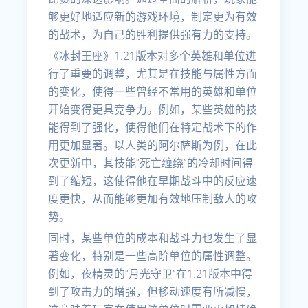
够更好地适应新的游戏环境，制定更为有效
的战术，为自己的胜利提供强有力的支持。
《冰封王座》1.21版本对多个英雄和单位进
行了重要的调整，尤其是在技能与属性方面
的变化，使得一些曾经不常用的英雄和单位
开始变得更具竞争力。例如，某些英雄的技
能得到了强化，使得他们在特定战术下的作
用更加显著。以人类的阿尔萨斯为例，在此
次更新中，其技能“死亡缠绕”的冷却时间得
到了缩短，这使得他在早期战斗中的反应速
度更快，从而能够更加有效地压制敌人的攻
势。
同时，某些单位的成本和战斗力也发生了显
著变化，特别是一些高阶单位的属性调整。
例如，夜精灵的“月光守卫”在1.21版本中得
到了攻击力的增强，但移动速度有所减慢，