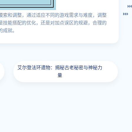
摸索和调整，通过适应不同的游戏需求与难度，调整
是技能搭配的优化，还是对加点误区的规避，合理的
的成就。
艾尔登法环遗物：揭秘古老秘密与神秘力
量