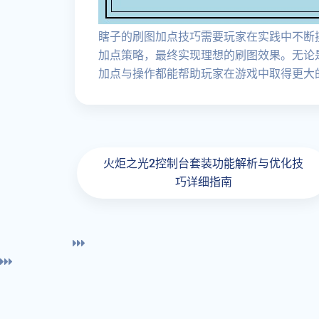
瞎子的刷图加点技巧需要玩家在实践中不断
加点策略，最终实现理想的刷图效果。无论
加点与操作都能帮助玩家在游戏中取得更大
火炬之光2控制台套装功能解析与优化技
巧详细指南