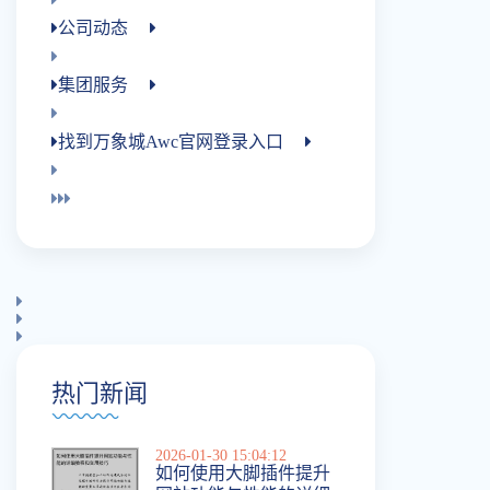
公司动态
集团服务
找到万象城awc官网登录入口
热门新闻
2026-01-30 15:04:12
如何使用大脚插件提升