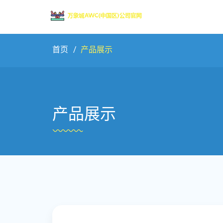
首页
产品展示
产品展示