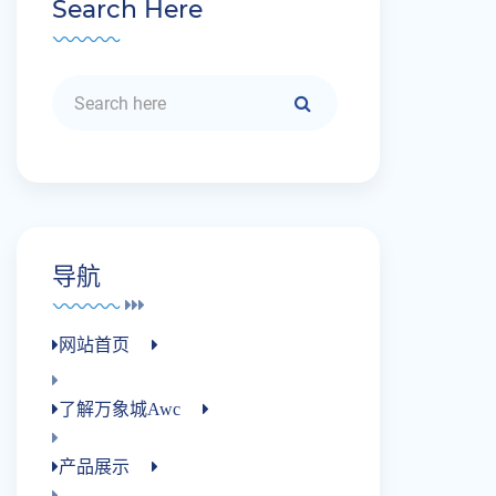
Search Here
导航
网站首页
了解万象城awc
产品展示