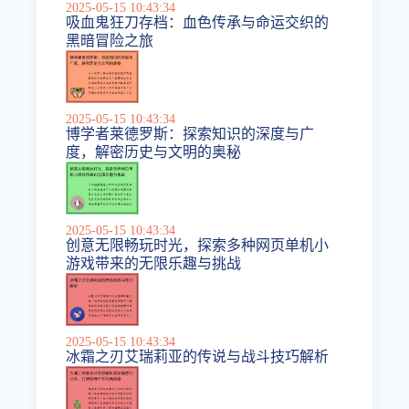
2025-05-15 10:43:34
吸血鬼狂刀存档：血色传承与命运交织的
黑暗冒险之旅
2025-05-15 10:43:34
博学者莱德罗斯：探索知识的深度与广
度，解密历史与文明的奥秘
2025-05-15 10:43:34
创意无限畅玩时光，探索多种网页单机小
游戏带来的无限乐趣与挑战
2025-05-15 10:43:34
冰霜之刃艾瑞莉亚的传说与战斗技巧解析