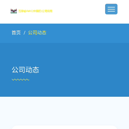
首页
公司动态
公司动态