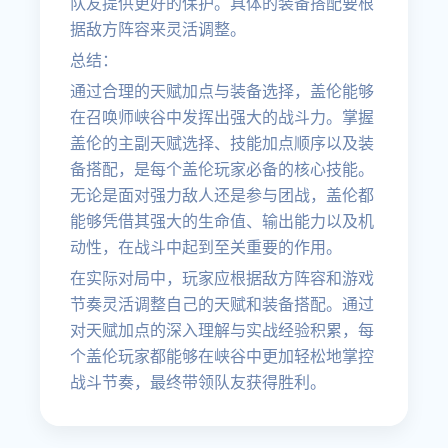
队友提供更好的保护。具体的装备搭配要根
据敌方阵容来灵活调整。
总结：
通过合理的天赋加点与装备选择，盖伦能够
在召唤师峡谷中发挥出强大的战斗力。掌握
盖伦的主副天赋选择、技能加点顺序以及装
备搭配，是每个盖伦玩家必备的核心技能。
无论是面对强力敌人还是参与团战，盖伦都
能够凭借其强大的生命值、输出能力以及机
动性，在战斗中起到至关重要的作用。
在实际对局中，玩家应根据敌方阵容和游戏
节奏灵活调整自己的天赋和装备搭配。通过
对天赋加点的深入理解与实战经验积累，每
个盖伦玩家都能够在峡谷中更加轻松地掌控
战斗节奏，最终带领队友获得胜利。