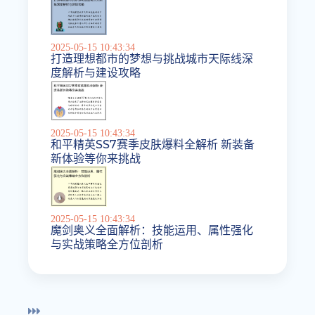
2025-05-15 10:43:34
打造理想都市的梦想与挑战城市天际线深
度解析与建设攻略
2025-05-15 10:43:34
和平精英SS7赛季皮肤爆料全解析 新装备
新体验等你来挑战
2025-05-15 10:43:34
魔剑奥义全面解析：技能运用、属性强化
与实战策略全方位剖析