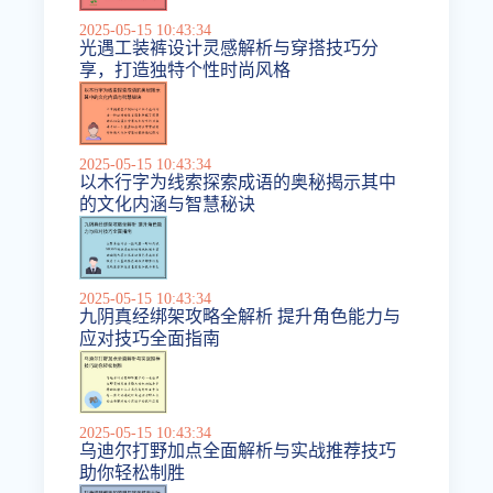
2025-05-15 10:43:34
光遇工装裤设计灵感解析与穿搭技巧分
享，打造独特个性时尚风格
2025-05-15 10:43:34
以木行字为线索探索成语的奥秘揭示其中
的文化内涵与智慧秘诀
2025-05-15 10:43:34
九阴真经绑架攻略全解析 提升角色能力与
应对技巧全面指南
2025-05-15 10:43:34
乌迪尔打野加点全面解析与实战推荐技巧
助你轻松制胜