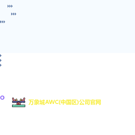
万象城awc是一家专注于游戏研发与数字娱乐技术创
新的高科技公司，致力于为全球用户提供优质的互