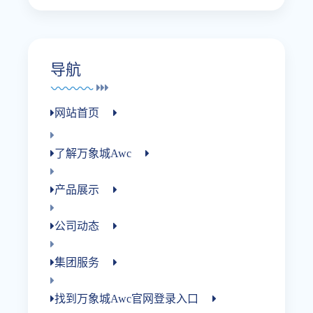
导航
网站首页
了解万象城awc
产品展示
公司动态
集团服务
找到万象城awc官网登录入口