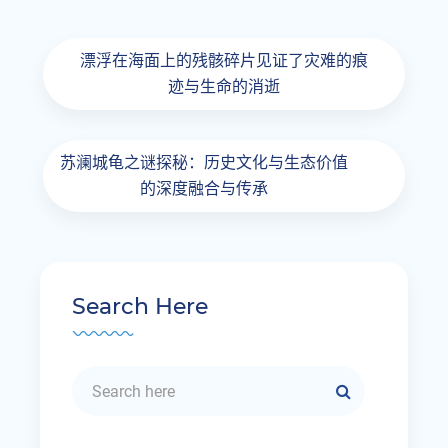
漂浮在海面上的残骸碎片见证了灾难的痕
迹与生命的消逝
苏澜城龟之谜探秘：历史文化与生态价值
的深度融合与传承
Search Here