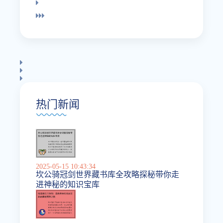
热门新闻
2025-05-15 10:43:34
坎公骑冠剑世界藏书库全攻略探秘带你走
进神秘的知识宝库