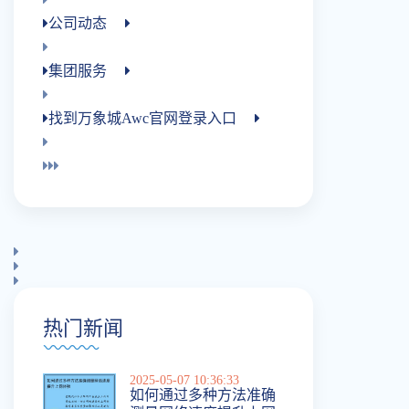
公司动态
集团服务
找到万象城awc官网登录入口
热门新闻
2025-05-07 10:36:33
如何通过多种方法准确