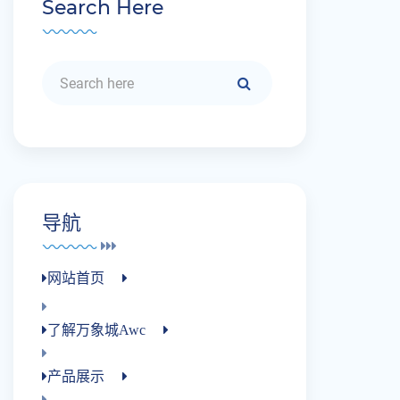
Search Here
导航
网站首页
了解万象城awc
产品展示