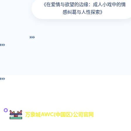
《在爱情与欲望的边缘：成人小戏中的情
感纠葛与人性探索》
导