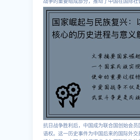
战争的重要组成部分，推动了中国在国际社
抗日战争胜利后，中国成为联合国创始会员
语权。这一历史事件为中国后来的国际外交